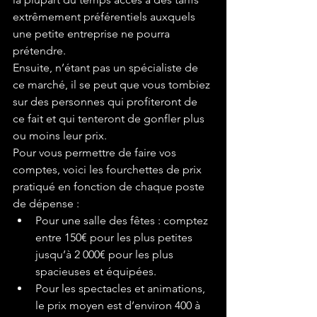
extrêmement préférentiels auxquels 
une petite entreprise ne pourra 
prétendre.
Ensuite, n’étant pas un spécialiste de 
ce marché, il se peut que vous tombiez 
sur des personnes qui profiteront de 
ce fait et qui tenteront de gonfler plus 
ou moins leur prix.
Pour vous permettre de faire vos 
comptes, voici les fourchettes de prix 
pratiqué en fonction de chaque poste 
de dépense :
Pour une salle des fêtes : comptez 
entre 150€ pour les plus petites 
jusqu’à 2 000€ pour les plus 
spacieuses et équipées.
Pour les spectacles et animations, 
le prix moyen est d’environ 400 à 