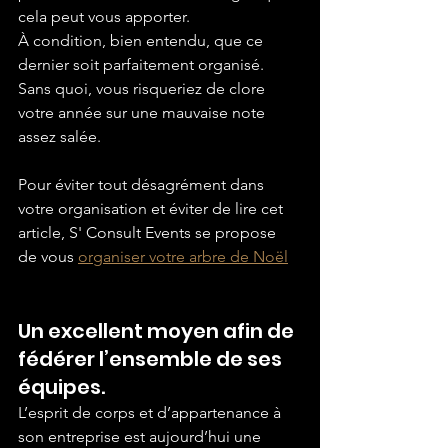
cela peut vous apporter.
À condition, bien entendu, que ce 
dernier soit parfaitement organisé. 
Sans quoi, vous risqueriez de clore 
votre année sur une mauvaise note 
assez salée.
Pour éviter tout désagrément dans 
votre organisation et éviter de lire cet 
article, S' Consult Events se propose 
de vous 
organiser votre arbre de Noël
Un excellent moyen afin de 
fédérer l’ensemble de ses 
équipes.
L’esprit de corps et d’appartenance à 
son entreprise est aujourd’hui une 