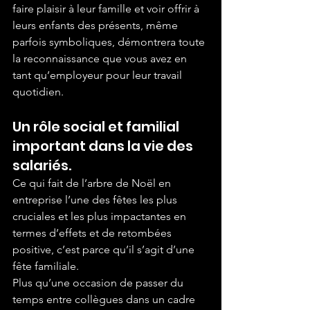
faire plaisir à leur famille et voir offrir à 
leurs enfants des présents, même 
parfois symboliques, démontrera toute 
la reconnaissance que vous avez en 
tant qu’employeur pour leur travail 
quotidien.
Un rôle social et familial 
important dans la vie des 
salariés.
Ce qui fait de l’arbre de Noël en 
entreprise l’une des fêtes les plus 
cruciales et les plus impactantes en 
termes d’effets et de retombées 
positive, c’est parce qu’il s’agit d’une 
fête familiale.
Plus qu’une occasion de passer du 
temps entre collègues dans un cadre 