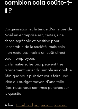
combien cela coûte-t-
il ?
L’organisation et la tenue d’un arbre de 
Noël en entreprise est, certes, une 
chose agréable et positive pour 
l’ensemble de la société, mais cela 
n’en reste pas moins un coût direct 
pour l’employeur.
En la matière, les prix peuvent très 
rapidement varier du simple au double.
Afin que vous puissiez vous faire une 
idée du budget moyen d’une telle 
fête, nous nous sommes penchés sur 
la question.
A lire : 
Quel budget prévoir pour un 