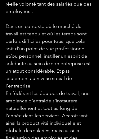
réelle volonté tant des salariés que des 
employeurs.
Dans un contexte où le marché du 
travail est tendu et où les temps sont 
parfois difficiles pour tous, que cela 
soit d’un point de vue professionnel 
et/ou personnel, instiller un esprit de 
solidarité au sein de son entreprise est 
un atout considérable. Et pas 
seulement au niveau social de 
l’entreprise.
En fédérant les équipes de travail, une 
ambiance d’entraide s’instaurera 
naturellement et tout au long de 
l’année dans les services. Accroissant 
ainsi la productivité individuelle et 
globale des salariés, mais aussi la 
fidélisation des employés et des 