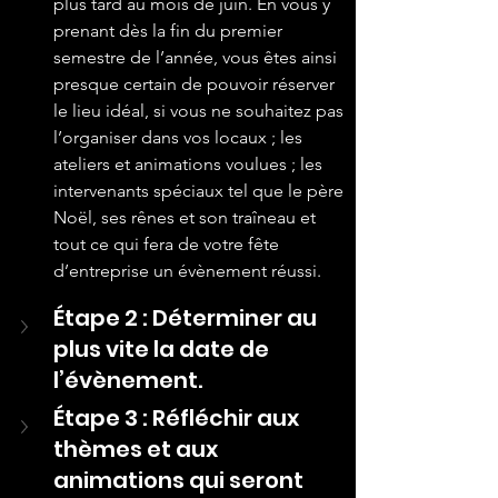
plus tard au mois de juin. En vous y 
prenant dès la fin du premier 
semestre de l’année, vous êtes ainsi 
presque certain de pouvoir réserver 
le lieu idéal, si vous ne souhaitez pas 
l’organiser dans vos locaux ; les 
ateliers et animations voulues ; les 
intervenants spéciaux tel que le père 
Noël, ses rênes et son traîneau et 
tout ce qui fera de votre fête 
d’entreprise un évènement réussi.
Étape 2 : Déterminer au 
plus vite la date de 
l’évènement.
Étape 3 : Réfléchir aux 
thèmes et aux 
animations qui seront 