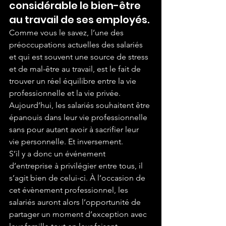
considérable le bien-être 
au travail de ses employés.
Comme vous le savez, l’une des 
préoccupations actuelles des salariés 
et qui est souvent une source de stress 
et de mal-être au travail, est le fait de 
trouver un réel équilibre entre la vie 
professionnelle et la vie privée.
Aujourd’hui, les salariés souhaitent être 
épanouis dans leur vie professionnelle 
sans pour autant avoir à sacrifier leur 
vie personnelle. Et inversement.
S’il y a donc un événement 
d’entreprise à privilégier entre tous, il 
s’agit bien de celui-ci. À l’occasion de 
cet évènement professionnel, les 
salariés auront alors l’opportunité de 
partager un moment d’exception avec 