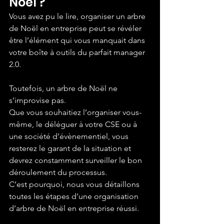
Noël ?
Vous avez pu le lire, organiser un arbre 
de Noël en entreprise peut se révéler 
être l’élément qui vous manquait dans 
votre boîte à outils du parfait manager 
2.0.
Toutefois, un arbre de Noël ne 
s’improvise pas.
Que vous souhaitiez l’organiser vous-
même, le déléguer à votre CSE ou à 
une société d’évènementiel, vous 
resterez le garant de la situation et 
devrez constamment surveiller le bon 
déroulement du processus.
C’est pourquoi, nous vous détaillons 
toutes les étapes d’une organisation 
d’arbre de Noël en entreprise réussi.