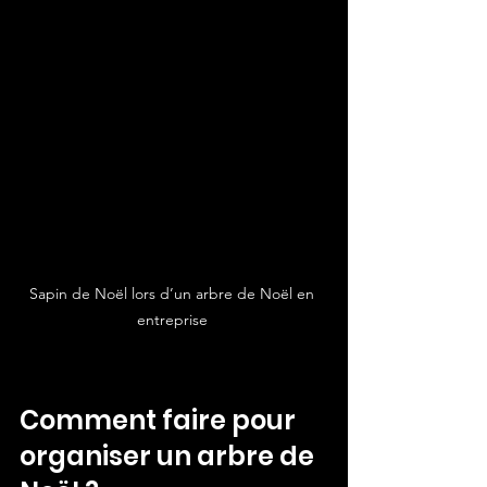
Sapin de Noël lors d’un arbre de Noël en 
entreprise 
Comment faire pour 
organiser un arbre de 