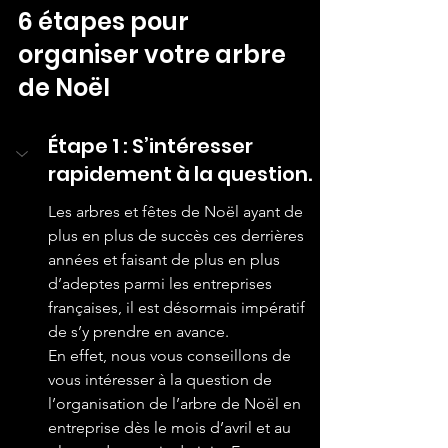
6 étapes pour 
organiser votre arbre 
de Noël
Étape 1 : S’intéresser 
rapidement à la question.
Les arbres et fêtes de Noël ayant de 
plus en plus de succès ces derrières 
années et faisant de plus en plus 
d’adeptes parmi les entreprises 
françaises, il est désormais impératif 
de s’y prendre en avance.
En effet, nous vous conseillons de 
vous intéresser à la question de 
l’organisation de l’arbre de Noël en 
entreprise dès le mois d’avril et au 