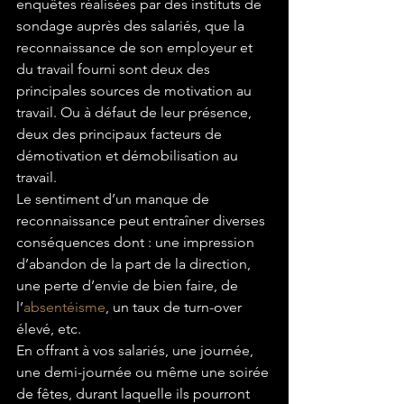
enquêtes réalisées par des instituts de 
sondage auprès des salariés, que la 
reconnaissance de son employeur et 
du travail fourni sont deux des 
principales sources de motivation au 
travail. Ou à défaut de leur présence, 
deux des principaux facteurs de 
démotivation et démobilisation au 
travail.
Le sentiment d’un manque de 
reconnaissance peut entraîner diverses 
conséquences dont : une impression 
d’abandon de la part de la direction, 
une perte d’envie de bien faire, de 
l’
absentéisme
, un taux de turn-over 
élevé, etc.
En offrant à vos salariés, une journée, 
une demi-journée ou même une soirée 
de fêtes, durant laquelle ils pourront 