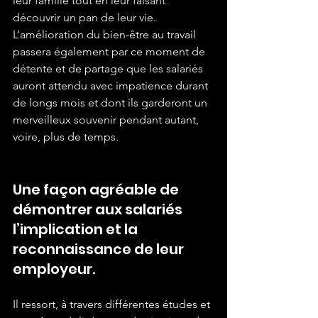
leur famille tout en leur faisant 
découvrir un pan de leur vie.
L’amélioration du bien-être au travail 
passera également par ce moment de 
détente et de partage que les salariés 
auront attendu avec impatience durant 
de longs mois et dont ils garderont un 
merveilleux souvenir pendant autant, 
voire, plus de temps.
Une façon agréable de 
démontrer aux salariés 
l’implication et la 
reconnaissance de leur 
employeur.
Il ressort, à travers différentes études et 