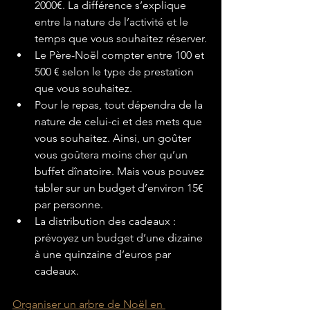
2000€. La différence s’explique 
entre la nature de l’activité et le 
temps que vous souhaitez réserver.
Le Père-Noël compter entre 100 et 
500 € selon le type de prestation 
que vous souhaitez.
Pour le repas, tout dépendra de la 
nature de celui-ci et des mets que 
vous souhaitez. Ainsi, un goûter 
vous goûtera moins cher qu’un 
buffet dînatoire. Mais vous pouvez 
tabler sur un budget d’environ 15€ 
par personne.
La distribution des cadeaux : 
prévoyez un budget d’une dizaine 
à une quinzaine d’euros par 
cadeaux.
Organiser un arbre de Noël en 