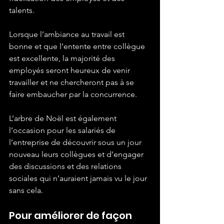
talents.
Lorsque l’ambiance au travail est 
bonne et que l’entente entre collègue 
est excellente, la majorité des 
employés seront heureux de venir 
travailler et ne chercheront pas à se 
faire embaucher par la concurrence.
L’arbre de Noël est également 
l’occasion pour les salariés de 
l’entreprise de découvrir sous un jour 
nouveau leurs collègues et d’engager 
des discussions et des relations 
sociales qui n’auraient jamais vu le jour 
sans cela.
Pour améliorer de façon 