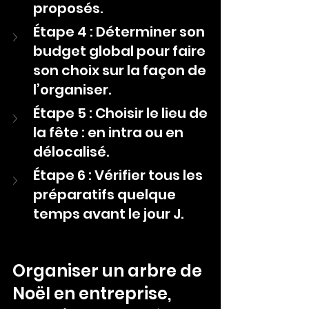
proposés.
Étape 4 : Déterminer son 
budget global pour faire 
son choix sur la façon de 
l’organiser.
Étape 5 : Choisir le lieu de 
la fête : en intra ou en 
délocalisé.
Étape 6 : Vérifier tous les 
préparatifs quelque 
temps avant le jour J.
Organiser un arbre de 
Noël en entreprise, 