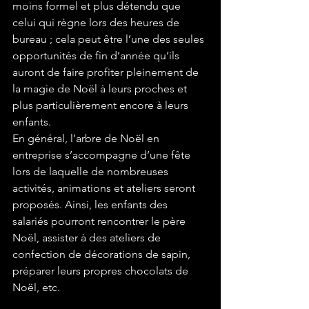
moins formel et plus détendu que 
celui qui règne lors des heures de 
bureau ; cela peut être l’une des seules 
opportunités de fin d’année qu’ils 
auront de faire profiter pleinement de 
la magie de Noël à leurs proches et 
plus particulièrement encore à leurs 
enfants.
En général, l’arbre de Noël en 
entreprise s’accompagne d’une fête 
lors de laquelle de nombreuses 
activités, animations et ateliers seront 
proposés. Ainsi, les enfants des 
salariés pourront rencontrer le père 
Noël, assister à des ateliers de 
confection de décorations de sapin, 
préparer leurs propres chocolats de 
Noël, etc.