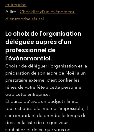
entreprise
A lire : 
Checklist d'un événement 
d'entreprise réussi
Le choix de l’organisation 
déléguée auprès d’un 
professionnel de 
l’évènementiel.
Choisir de déléguer l’organisation et la 
préparation de son arbre de Noël à un 
prestataire externe, c’est confier les 
rênes de votre fête à cette personne 
ou à cette entreprise.
Et parce qu’avec un budget illimité 
tout est possible, même l’impossible, il 
sera important de prendre le temps de 
dresser la liste de ce que vous 
souhaitez et de ce que vous ne 