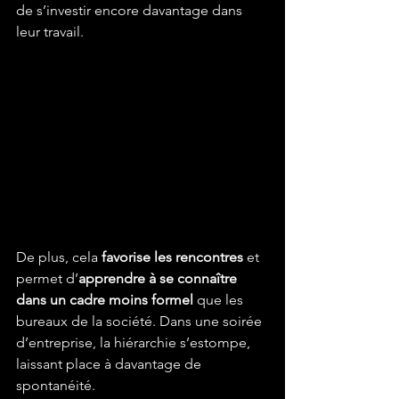
de s’investir encore davantage dans 
leur travail.
De plus, cela 
favorise les rencontres
 et 
permet d’
apprendre à se connaître 
dans un cadre moins formel
 que les 
bureaux de la société. Dans une soirée 
d’entreprise, la hiérarchie s’estompe, 
laissant place à davantage de 
spontanéité.