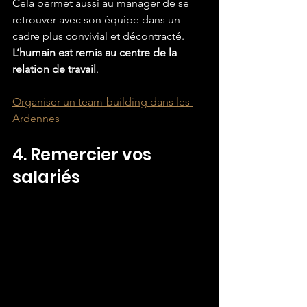
Cela permet aussi au manager de se 
retrouver avec son équipe dans un 
cadre plus convivial et décontracté. 
L’humain est remis au centre de la 
relation de travail
.
Organiser un team-building dans les 
Ardennes
4. Remercier vos 
salariés