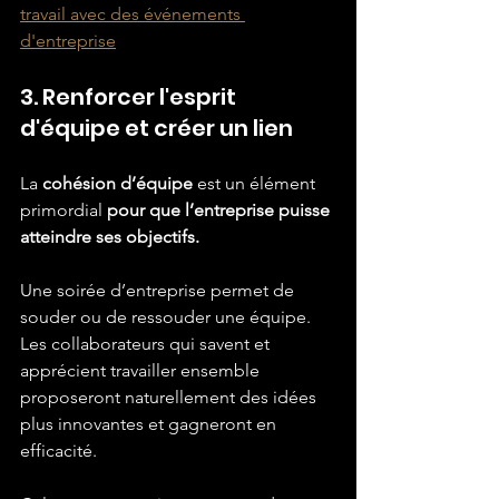
travail avec des événements 
d'entreprise
3. Renforcer l'esprit 
d'équipe et créer un lien
La 
cohésion d’équipe
 est un élément 
primordial 
pour que l’entreprise puisse 
atteindre ses objectifs.
Une soirée d’entreprise permet de 
souder ou de ressouder une équipe. 
Les collaborateurs qui savent et 
apprécient travailler ensemble 
proposeront naturellement des idées 
plus innovantes et gagneront en 
efficacité.