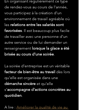
En organisant régulièrement ce type 
de rendez-vous au cours de l’année, 
vous participez à la création d’un 
environnement de travail agréable où 
les 
relations entre les salariés sont 
favorisées
. Il est beaucoup plus facile 
de travailler avec une personne d’un 
autre service ou de lui demander un 
renseignement 
lorsque la glace a été 
brisée au cours d’une soirée
.
La soirée d’entreprise est un véritable 
facteur de bien-être au travail
 dès lors 
qu’elle est organisée dans une 
démarche sincère
 et qu’elle 
s’
accompagne d’actions concrètes au 
quotidien
.
A lire : 
Améliorer la qualité de vie au 