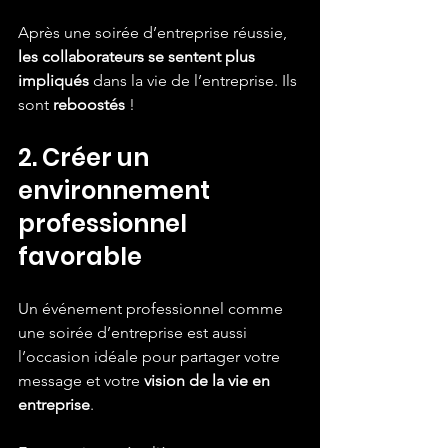
Après une soirée d’entreprise réussie, 
les collaborateurs se sentent plus 
impliqués
 dans la vie de l’entreprise. Ils 
sont 
reboostés
 !
2. Créer un 
environnement 
professionnel 
favorable
Un événement professionnel comme 
une soirée d’entreprise est aussi 
l’occasion idéale pour partager votre 
message et votre 
vision de la vie en 
entreprise
.