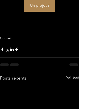
Un projet ?
Conseil
Voir tout
Posts récents