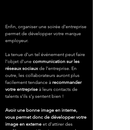
Enfin, organiser une soirée d’entreprise 
permet de développer votre marque 
employeur.
La tenue d’un tel événement peut faire 
l’objet d’une 
communication sur les 
réseaux sociaux
 de l’entreprise. En 
outre, les collaborateurs auront plus 
facilement tendance à 
recommander 
votre entreprise
 à leurs contacts de 
talents s’ils s’y sentent bien !
Avoir une bonne image en interne, 
vous permet donc de développer votre 
image en externe
 et d’attirer des 