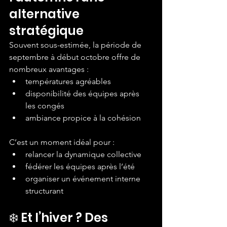
alternative 
stratégique
Souvent sous-estimée, la période de 
septembre à début octobre offre de 
nombreux avantages :
températures agréables
disponibilité des équipes après 
les congés
ambiance propice à la cohésion
C’est un moment idéal pour :
relancer la dynamique collective
fédérer les équipes après l’été
organiser un événement interne 
structurant
❄️ Et l’hiver ? Des 