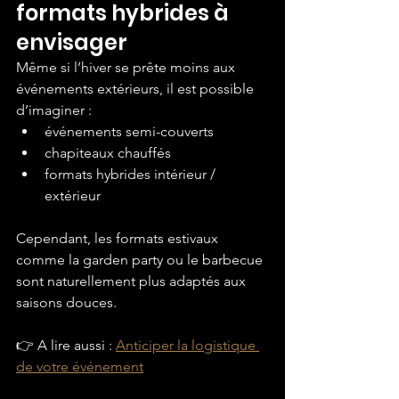
formats hybrides à 
envisager
Même si l’hiver se prête moins aux 
événements extérieurs, il est possible 
d’imaginer :
événements semi-couverts
chapiteaux chauffés
formats hybrides intérieur / 
extérieur
Cependant, les formats estivaux 
comme la garden party ou le barbecue 
sont naturellement plus adaptés aux 
saisons douces.
👉 A lire aussi : 
Anticiper la logistique 
de votre événement