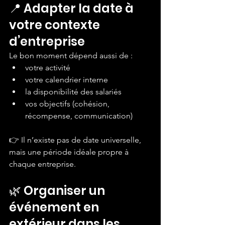
📍 Adapter la date à 
votre contexte 
d’entreprise
Le bon moment dépend aussi de :
votre activité
votre calendrier interne
la disponibilité des salariés
vos objectifs (cohésion, 
récompense, communication)
👉 Il n’existe pas de date universelle, 
mais une période idéale propre à 
chaque entreprise.
🌿 Organiser un 
événement en 
extérieur dans les 