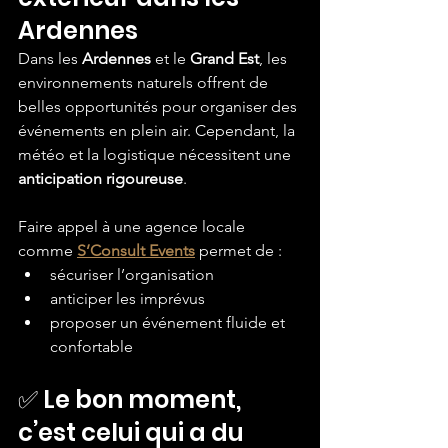
Ardennes
Dans les 
Ardennes
 et le 
Grand Est
, les 
environnements naturels offrent de 
belles opportunités pour organiser des 
événements en plein air. Cependant, la 
météo et la logistique nécessitent une 
anticipation rigoureuse
.
Faire appel à une agence locale 
comme 
S’Consult Events
 permet de :
sécuriser l’organisation
anticiper les imprévus
proposer un événement fluide et 
confortable
✅ Le bon moment, 
c’est celui qui a du 