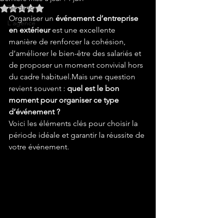
Tendance
Noté NaN étoiles sur 5.
Organiser un 
événement d’entreprise 
L'agence
en extérieur
 est une excellente 
manière de renforcer la cohésion, 
d’améliorer le bien-être des salariés et 
de proposer un moment convivial hors 
du cadre habituel.Mais une question 
revient souvent : 
quel est le bon 
moment pour organiser ce type 
d’événement ?
Voici les éléments clés pour choisir la 
période idéale et garantir la réussite de 
votre événement.