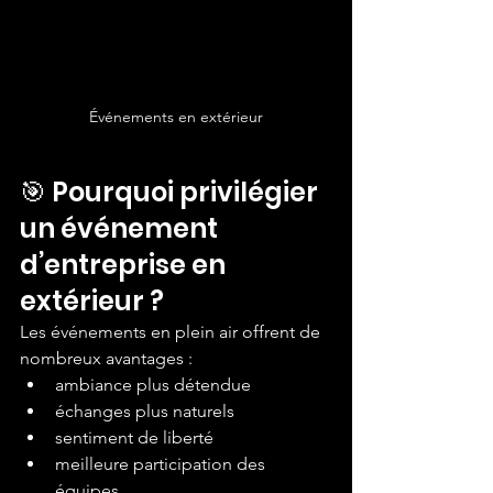
Événements en extérieur
🎯 Pourquoi privilégier 
un événement 
d’entreprise en 
extérieur ?
Les événements en plein air offrent de 
nombreux avantages :
ambiance plus détendue
échanges plus naturels
sentiment de liberté
meilleure participation des 
équipes