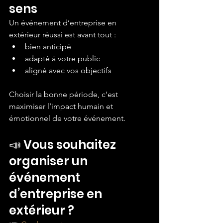
sens
Un événement d’entreprise en 
extérieur réussi est avant tout :
bien anticipé
adapté à votre public
aligné avec vos objectifs
Choisir la bonne période, c’est 
maximiser l’impact humain et 
émotionnel de votre événement.
📣 Vous souhaitez 
organiser un 
événement 
d’entreprise en 
extérieur ?