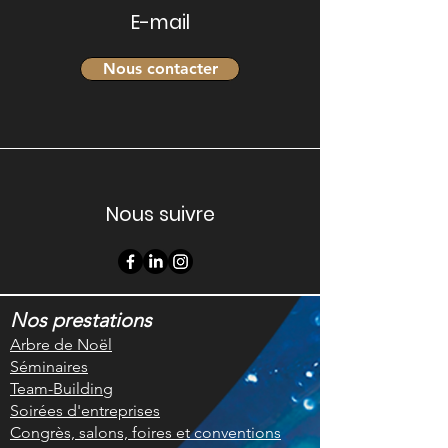
E-mail
Nous contacter
Nous suivre
Nos prestations
Arbre de Noël
Séminaires
Team-Building
Soirées d'entreprises
Congrès, salons, foires et conventions