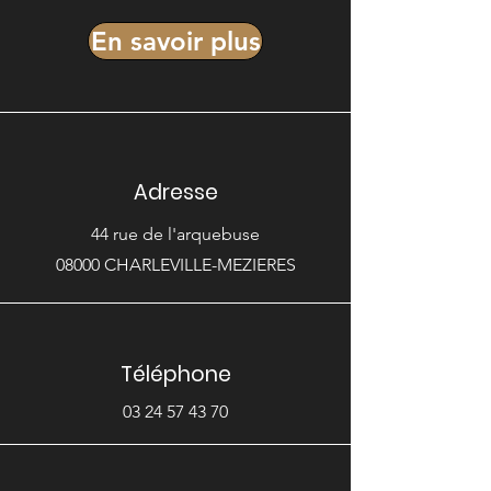
En savoir plus
Adresse
44 rue de l'arquebuse
08000 CHARLEVILLE-MEZIERES
Téléphone
03 24 57 43 70