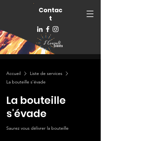
Contac
t
Accueil
Liste de services
La bouteille s'évade
La bouteille
s'évade
Saurez vous délivrer la bouteille