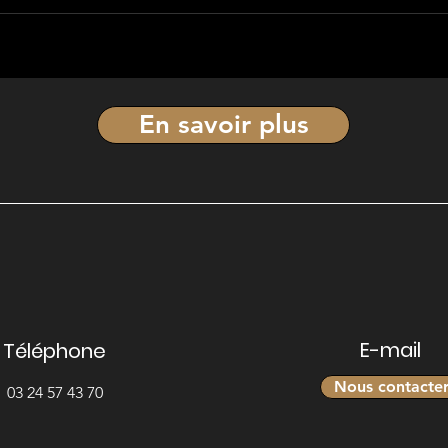
En savoir plus
E-mail
Téléphone
Nous contacte
03 24 57 43 70