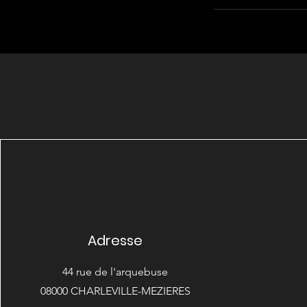
Adresse
44 rue de l'arquebuse
08000 CHARLEVILLE-MEZIERES