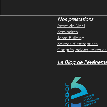
Nos prestations
Arbre de Noël
Séminaires
Team-Building
Soirées d'entreprises
Congrès, salons, foires e
Le Blog de l'événeme