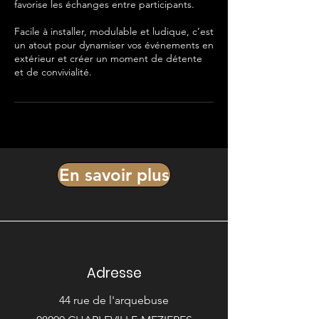
favorise les échanges entre participants.
Facile à installer, modulable et ludique, c’est
un atout pour dynamiser vos événements en
extérieur et créer un moment de détente
et de convivialité.
En savoir plus
Adresse
44 rue de l'arquebuse