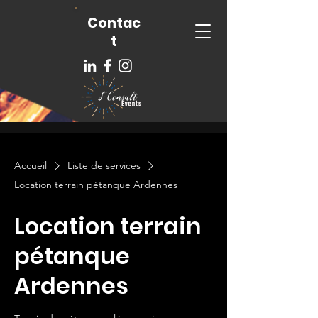
Contac
t
Accueil
Liste de services
Location terrain pétanque Ardennes
Location terrain
pétanque
Ardennes