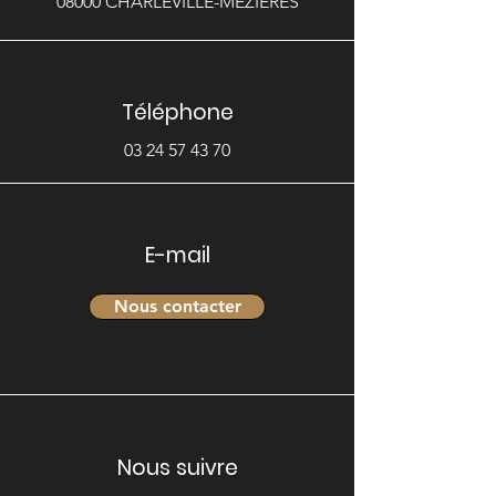
08000 CHARLEVILLE-MEZIERES
Téléphone
03 24 57 43 70
E-mail
Nous contacter
Nous suivre