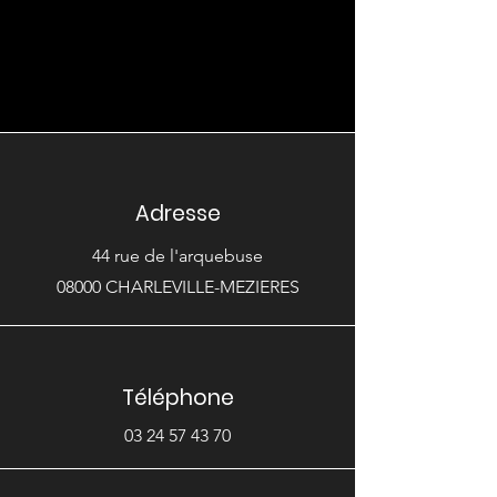
Adresse
44 rue de l'arquebuse
08000 CHARLEVILLE-MEZIERES
Téléphone
03 24 57 43 70