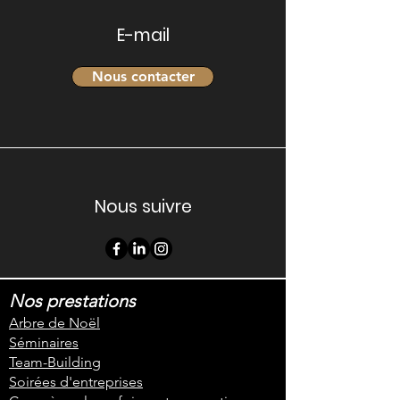
E-mail
Nous contacter
Nous suivre
Nos prestations
Arbre de Noël
Séminaires
Team-Building
Soirées d'entreprises