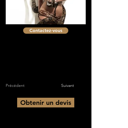
Contactez-vous
Précédent
Suivant
Obtenir un devis