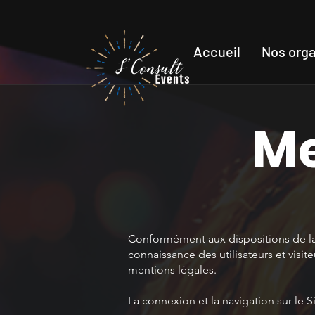
Accueil
Nos orga
Me
Conformément aux dispositions de la l
connaissance des utilisateurs et visiteu
mentions légales.
La connexion et la navigation sur le S