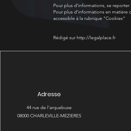
Pour plus d’informations, se reporter
Pour plus d'informations en matière d
accessible à la rubrique "Cookies"
Rédigé sur
http://legalplace.fr
Adresse
44 rue de l'arquebuse
08000 CHARLEVILLE-MEZIERES