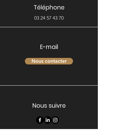
Téléphone
03 24 57 43 70
E-mail
Nous contacter
Nous suivre