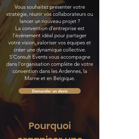
Vous souhaitez présenter votre
stratégie, réunir vos collaborateurs ou
lancer un nouveau projet ?
La convention d'entreprise est
l'événement idéal pour partager
votre vision, valoriser vos équipes et
créer une dynamique collective.
S'Consult Events vous accompagne
dans l'organisation complète de votre
convention dans les Ardennes, la
Marne et en Belgique.
Demander un devis
Pourquoi