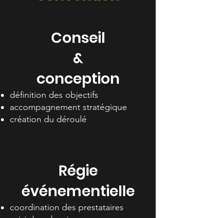
Conseil
&
conception
définition des objectifs
accompagnement stratégique
création du déroulé
Régie
événementielle
coordination des prestataires