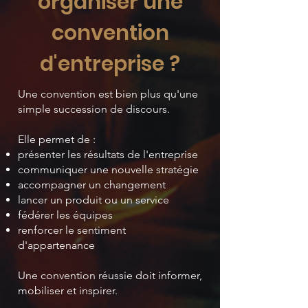
organiser une
convention
d'entreprise ?
Une convention est bien plus qu'une
simple succession de discours.
Elle permet de :
présenter les résultats de l'entreprise
communiquer une nouvelle stratégie
accompagner un changement
lancer un produit ou un service
fédérer les équipes
renforcer le sentiment
d'appartenance
Une convention réussie doit informer,
mobiliser et inspirer.