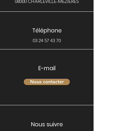
08000 CHARLEVILLE-MEZIERES
Téléphone
03 24 57 43 70
E-mail
Nous contacter
Nous suivre