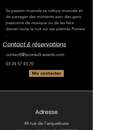
Sa passion musicale sa culture musicale et 
de partager des moments avec des gens 
passionné de musique ou de les faire 
danser toute la nuit sur ses platines Pioneer 
.
Contact & réservations
contact(@)sconsult-events.com
03 24 57 43 70
Me contacter
Adresse
44 rue de l'arquebuse