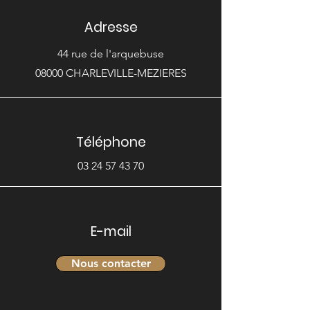
Adresse
44 rue de l'arquebuse
08000 CHARLEVILLE-MEZIERES
Téléphone
03 24 57 43 70
E-mail
Nous contacter