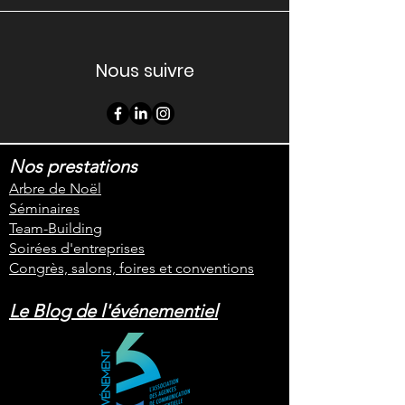
Nous suivre
Nos prestations
Arbre de Noël
Séminaires
Team-Building
Soirées d'entreprises
Congrès, salons, foires et conventions
Le Blog de l'événementiel