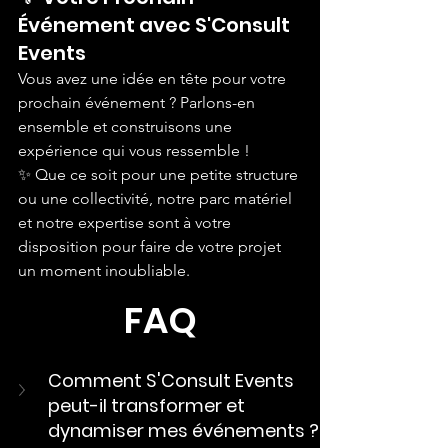
Événement avec S'Consult 
Events
Vous avez une idée en tête pour votre 
prochain événement ? Parlons-en 
ensemble et construisons une 
expérience qui vous ressemble ! 
✨ Que ce soit pour une petite structure 
ou une collectivité, notre parc matériel 
et notre expertise sont à votre 
disposition pour faire de votre projet 
un moment inoubliable.
FAQ
Comment S'Consult Events 
peut-il transformer et 
dynamiser mes événements ?