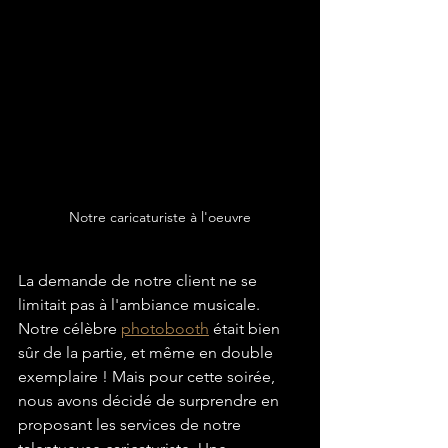
Notre caricaturiste à l'oeuvre
La demande de notre client ne se 
limitait pas à l'ambiance musicale. 
Notre célèbre 
photobooth
 était bien 
sûr de la partie, et même en double 
exemplaire ! Mais pour cette soirée, 
nous avons décidé de surprendre en 
proposant les services de notre 