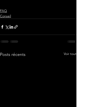
FAQ
Conseil
Voir tout
Posts récents