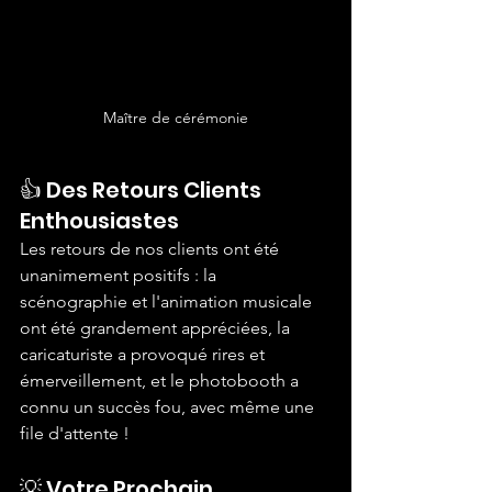
Maître de cérémonie
👍 Des Retours Clients 
Enthousiastes
Les retours de nos clients ont été 
unanimement positifs : la 
scénographie et l'animation musicale 
ont été grandement appréciées, la 
caricaturiste a provoqué rires et 
émerveillement, et le photobooth a 
connu un succès fou, avec même une 
file d'attente !
💡 Votre Prochain 