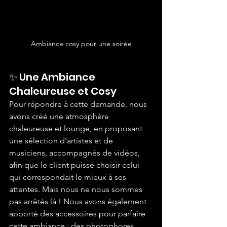
Ambiance cosy pour une soirée
✨ Une Ambiance 
Chaleureuse et Cosy
Pour répondre à cette demande, nous 
avons créé une atmosphère 
chaleureuse et lounge, en proposant 
une sélection d'artistes et de 
musiciens, accompagnés de vidéos, 
afin que le client puisse choisir celui 
qui correspondait le mieux à ses 
attentes. Mais nous ne nous sommes 
pas arrêtés là ! Nous avons également 
apporté des accessoires pour parfaire 
cette ambiance : des photophores 