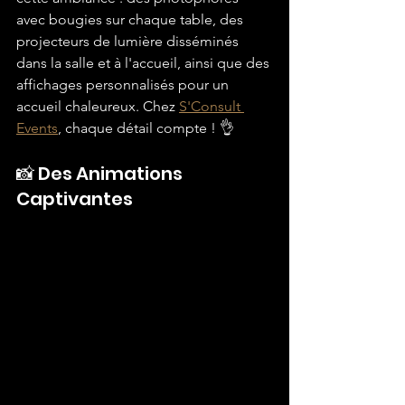
avec bougies sur chaque table, des 
projecteurs de lumière disséminés 
dans la salle et à l'accueil, ainsi que des 
affichages personnalisés pour un 
accueil chaleureux. Chez 
S'Consult 
Events
, chaque détail compte ! 👌
📸 Des Animations 
Captivantes