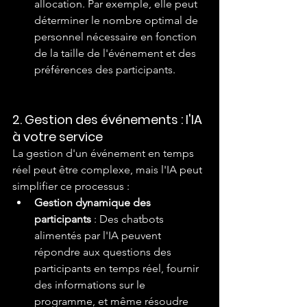
allocation. Par exemple, elle peut 
déterminer le nombre optimal de 
personnel nécessaire en fonction 
de la taille de l'événement et des 
préférences des participants.
2. Gestion des événements : l'IA 
à votre service
La gestion d'un événement en temps 
réel peut être complexe, mais l'IA peut 
simplifier ce processus :
Gestion dynamique des 
participants
 : Des chatbots 
alimentés par l'IA peuvent 
répondre aux questions des 
participants en temps réel, fournir 
des informations sur le 
programme, et même résoudre 