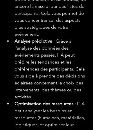
encore la mise à jour des listes de 
participants. Cela vous permet de 
vous concentrer sur des aspects 
plus stratégiques de votre 
événement.
Analyse prédictive
 : Grâce à 
l'analyse des données des 
événements passés, l'IA peut 
prédire les tendances et les 
préférences des participants. Cela 
vous aide à prendre des décisions 
éclairées concernant le choix des 
intervenants, des thèmes ou des 
activités.
Optimisation des ressources
 : L'IA 
peut analyser les besoins en 
ressources (humaines, matérielles, 
logistiques) et optimiser leur 