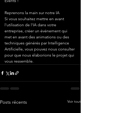
Events !
Reprenons la main sur notre IA
Si vous souhaitez mettre en avant 
l'utilisation de l'IA dans votre 
entreprise, créer un événement qui 
met en avant des animations ou des 
techniques générés par Intelligence 
Artificielle, vous pouvez nous consulter 
pour que nous élaborions le projet qui 
vous ressemble.
Voir tout
Posts récents