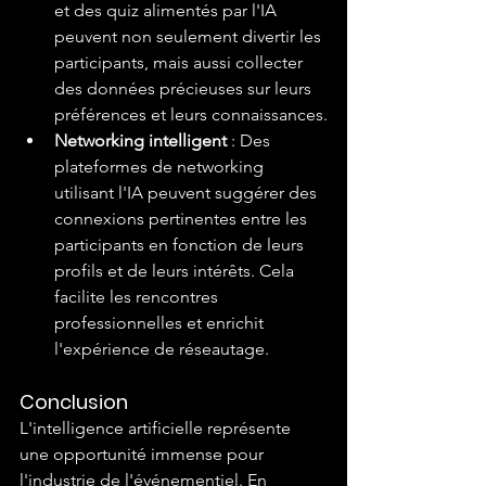
et des quiz alimentés par l'IA 
peuvent non seulement divertir les 
participants, mais aussi collecter 
des données précieuses sur leurs 
préférences et leurs connaissances.
Networking intelligent
 : Des 
plateformes de networking 
utilisant l'IA peuvent suggérer des 
connexions pertinentes entre les 
participants en fonction de leurs 
profils et de leurs intérêts. Cela 
facilite les rencontres 
professionnelles et enrichit 
l'expérience de réseautage.
Conclusion
L'intelligence artificielle représente 
une opportunité immense pour 
l'industrie de l'événementiel. En 