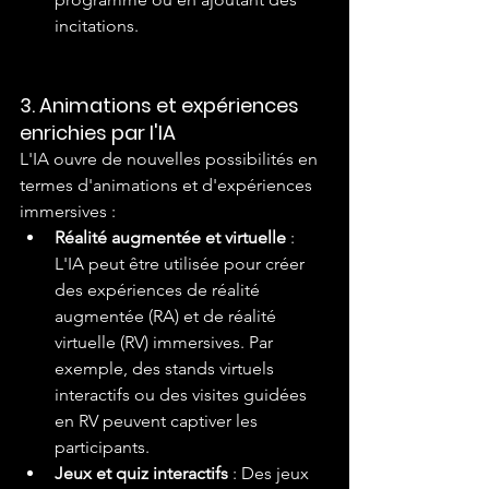
incitations.
3. Animations et expériences 
enrichies par l'IA
L'IA ouvre de nouvelles possibilités en 
termes d'animations et d'expériences 
immersives :
Réalité augmentée et virtuelle
 : 
L'IA peut être utilisée pour créer 
des expériences de réalité 
augmentée (RA) et de réalité 
virtuelle (RV) immersives. Par 
exemple, des stands virtuels 
interactifs ou des visites guidées 
en RV peuvent captiver les 
participants.
Jeux et quiz interactifs
 : Des jeux 