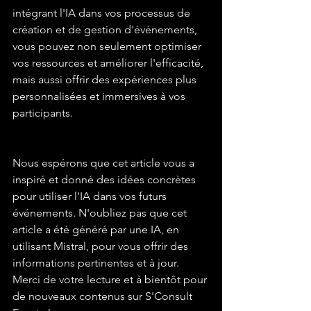
intégrant l'IA dans vos processus de 
création et de gestion d'événements, 
vous pouvez non seulement optimiser 
vos ressources et améliorer l'efficacité, 
mais aussi offrir des expériences plus 
personnalisées et immersives à vos 
participants.
Nous espérons que cet article vous a 
inspiré et donné des idées concrètes 
pour utiliser l'IA dans vos futurs 
événements. N'oubliez pas que cet 
article a été généré par une IA, en 
utilisant Mistral, pour vous offrir des 
informations pertinentes et à jour. 
Merci de votre lecture et à bientôt pour 
de nouveaux contenus sur S'Consult 