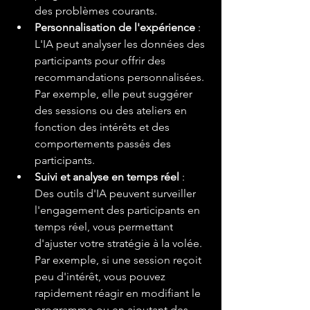
des problèmes courants.
Personnalisation de l'expérience
 : 
L'IA peut analyser les données des 
participants pour offrir des 
recommandations personnalisées. 
Par exemple, elle peut suggérer 
des sessions ou des ateliers en 
fonction des intérêts et des 
comportements passés des 
participants.
Suivi et analyse en temps réel
 : 
Des outils d'IA peuvent surveiller 
l'engagement des participants en 
temps réel, vous permettant 
d'ajuster votre stratégie à la volée. 
Par exemple, si une session reçoit 
peu d'intérêt, vous pouvez 
rapidement réagir en modifiant le 
programme ou en ajoutant des 