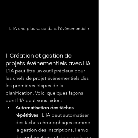
L'IA une plus-value dans l'événementiel ?
1. Création et gestion de 
projets événementiels avec l'IA
L'IA peut être un outil précieux pour 
les chefs de projet événementiels dès 
les premières étapes de la 
planification. Voici quelques façons 
dont l'IA peut vous aider :
Automatisation des tâches 
répétitives
 : L'IA peut automatiser 
des tâches chronophages comme 
la gestion des inscriptions, l'envoi 
de confirmations et de rappels, ou 