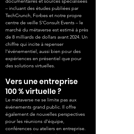
documentaires et sources spécialisées 
– incluant des études publiées par 
TechCrunch, Forbes et notre propre 
centre de veille S'Consult Events – le 
marché du métaverse est estimé à près 
de 8 milliards de dollars avant 2024. Un 
chiffre qui incite à repenser 
l’événementiel, aussi bien pour des 
expériences en présentiel que pour 
des solutions virtuelles.
Vers une entreprise 
100 % virtuelle ?
Le métaverse ne se limite pas aux 
événements grand public. Il offre 
également de nouvelles perspectives 
pour les réunions d’équipe, 
conférences ou ateliers en entreprise. 