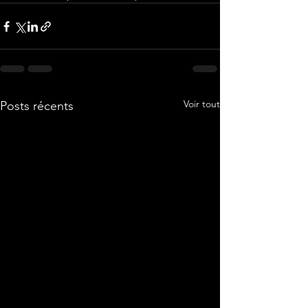
Voir tout
Posts récents