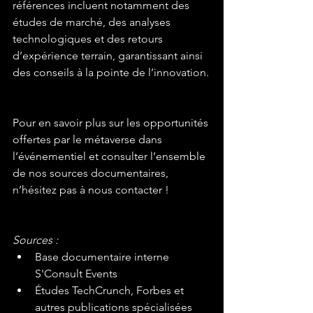
références incluent notamment des 
études de marché, des analyses 
technologiques et des retours 
d’expérience terrain, garantissant ainsi 
des conseils à la pointe de l’innovation.
Pour en savoir plus sur les opportunités 
offertes par le métaverse dans 
l’événementiel et consulter l’ensemble 
de nos sources documentaires, 
n’hésitez pas à nous contacter !
Sources :
Base documentaire interne 
S'Consult Events
Études TechCrunch, Forbes et 
autres publications spécialisées