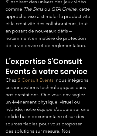
S’inspirant des univers des jeux vidéo 
comme 
The Sims
 ou 
GTA Online
, cette 
approche vise à stimuler la productivité 
et la créativité des collaborateurs, tout 
en posant de nouveaux défis – 
notamment en matière de protection 
de la vie privée et de réglementation.
L’expertise S'Consult 
Events à votre service
Chez 
S'Consult Events
, nous intégrons 
ces innovations technologiques dans 
nos prestations. Que vous envisagiez 
un événement physique, virtuel ou 
hybride, notre équipe s’appuie sur une 
solide base documentaire et sur des 
sources fiables pour vous proposer 
des solutions sur mesure. Nos 