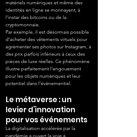
matériels numériques et même des 
identités en ligne se monnayent, à 
l’instar des bitcoins ou de la 
cryptomonnaie.
Par exemple, il est désormais possible 
d’acheter des vêtements virtuels pour 
agrémenter ses photos sur Instagram, à 
des prix parfois inférieurs à ceux des 
pièces de luxe réelles. Ce phénomène 
illustre parfaitement l’engouement 
pour les objets numériques et leur 
potentiel dans l’événementiel.
Le métaverse : un 
levier d’innovation 
pour vos événements
La digitalisation accélérée par la 
pandémie a ouvert la voie à 