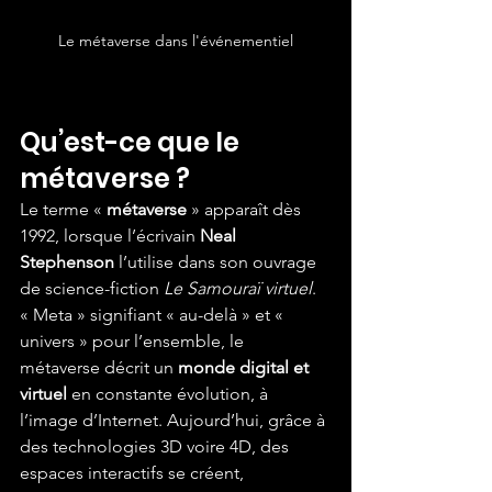
Le métaverse dans l'événementiel
Qu’est-ce que le 
métaverse ?
Le terme « 
métaverse
 » apparaît dès 
1992, lorsque l’écrivain 
Neal 
Stephenson
 l’utilise dans son ouvrage 
de science-fiction 
Le Samouraï virtuel
. 
« Meta » signifiant « au-delà » et « 
univers » pour l’ensemble, le 
métaverse décrit un 
monde digital et 
virtuel
 en constante évolution, à 
l’image d’Internet. Aujourd’hui, grâce à 
des technologies 3D voire 4D, des 
espaces interactifs se créent, 