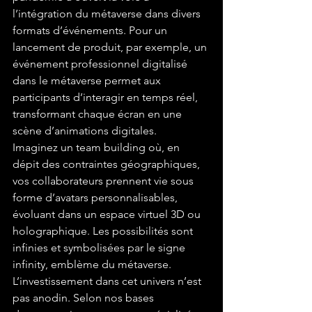
l’intégration du métaverse dans divers 
formats d’événements. Pour un 
lancement de produit, par exemple, un 
événement professionnel digitalisé 
dans le métaverse permet aux 
participants d’interagir en temps réel, 
transformant chaque écran en une 
scène d’animations digitales.
Imaginez un team building où, en 
dépit des contraintes géographiques, 
vos collaborateurs prennent vie sous 
forme d’avatars personnalisables, 
évoluant dans un espace virtuel 3D ou 
holographique. Les possibilités sont 
infinies et symbolisées par le signe 
infinity, emblème du métaverse.
L’investissement dans cet univers n’est 
pas anodin. Selon nos bases 