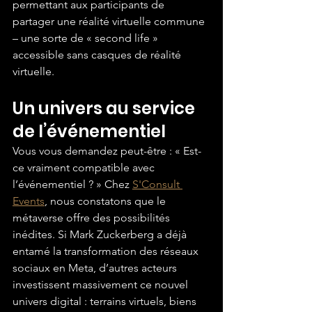
permettant aux participants de 
partager une réalité virtuelle commune 
– une sorte de « second life » 
accessible sans casques de réalité 
virtuelle.
Un univers au service 
de l’événementiel
Vous vous demandez peut-être : « Est-
ce vraiment compatible avec 
l’événementiel ? » Chez 
S'Consult 
Events
, nous constatons que le 
métaverse offre des possibilités 
inédites. Si Mark Zuckerberg a déjà 
entamé la transformation des réseaux 
sociaux en Meta, d’autres acteurs 
investissent massivement ce nouvel 
univers digital : terrains virtuels, biens 