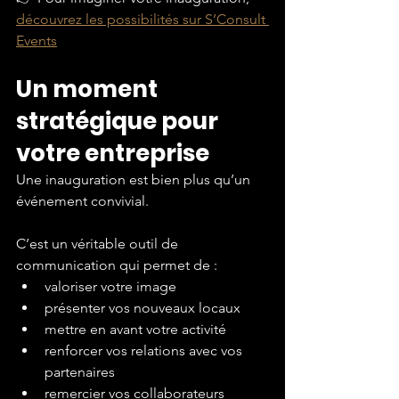
découvrez les possibilités sur S’Consult 
Events
Un moment 
stratégique pour 
votre entreprise
Une inauguration est bien plus qu’un 
événement convivial.
C’est un véritable outil de 
communication qui permet de :
valoriser votre image
présenter vos nouveaux locaux
mettre en avant votre activité
renforcer vos relations avec vos 
partenaires
remercier vos collaborateurs