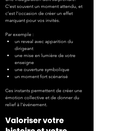
C’est souvent un moment attendu, et 
c’est l’occasion de créer un effet 
marquant pour vos invités.
Par exemple :
un reveal avec apparition du 
dirigeant
une mise en lumière de votre 
enseigne
une ouverture symbolique
un moment fort scénarisé
Ces instants permettent de créer une 
émotion collective et de donner du 
relief à l’événement.
Valoriser votre 