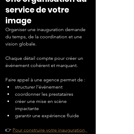
service de votre 
image
Organiser une inauguration demande 
du temps, de la coordination et une 
vision globale.
Chaque détail compte pour créer un 
événement cohérent et marquant.
Faire appel à une agence permet de :
structurer l’événement
coordonner les prestataires
créer une mise en scène 
impactante
garantir une expérience fluide
👉 
Pour construire votre inauguration, 