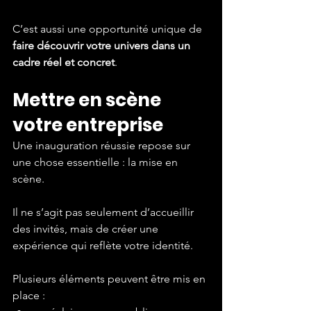
C’est aussi une opportunité unique de 
faire découvrir votre univers dans un 
cadre réel et concret
.
Mettre en scène 
votre entreprise
Une inauguration réussie repose sur 
une chose essentielle : la mise en 
scène.
Il ne s’agit pas seulement d’accueillir 
des invités, mais de créer une 
expérience qui reflète votre identité.
Plusieurs éléments peuvent être mis en 
place :