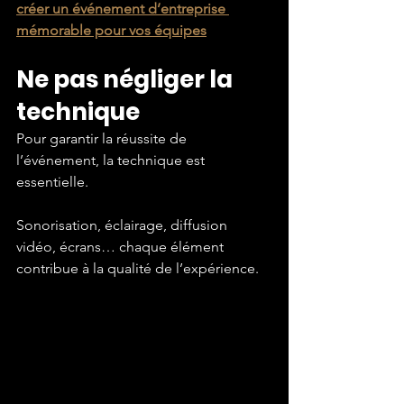
créer un événement d’entreprise 
mémorable pour vos équipes
Ne pas négliger la 
technique
Pour garantir la réussite de 
l’événement, la technique est 
essentielle.
Sonorisation, éclairage, diffusion 
vidéo, écrans… chaque élément 
contribue à la qualité de l’expérience.