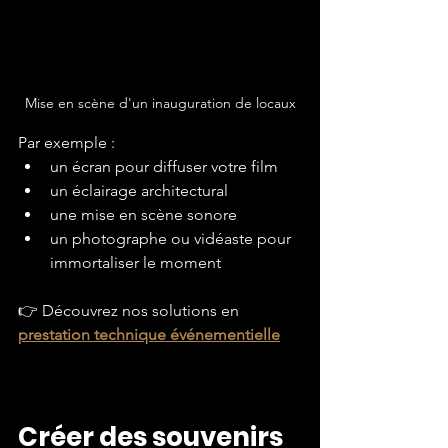
Mise en scène d'un inauguration de locaux
Par exemple :
un écran pour diffuser votre film
un éclairage architectural
une mise en scène sonore
un photographe ou vidéaste pour 
immortaliser le moment
👉 Découvrez nos solutions en 
prestation technique événementielle
Créer des souvenirs 