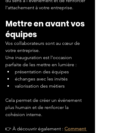
du sens à l’événement et de renforcer 
l’attachement à votre entreprise.
Mettre en avant vos 
équipes
Vos collaborateurs sont au cœur de 
votre entreprise.
Une inauguration est l’occasion 
parfaite de les mettre en lumière :
présentation des équipes
échanges avec les invités
valorisation des métiers
Cela permet de créer un événement 
plus humain et de renforcer la 
cohésion interne.
👉 À découvrir également : 
Comment 