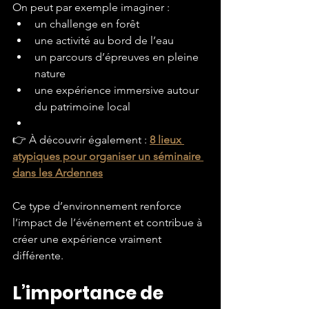
On peut par exemple imaginer :
un challenge en forêt
une activité au bord de l’eau
un parcours d’épreuves en pleine 
nature
une expérience immersive autour 
du patrimoine local
👉 À découvrir également :
8 lieux 
atypiques pour organiser un séminaire 
dans les Ardennes
Ce type d’environnement renforce 
l’impact de l’événement et contribue à 
créer une expérience vraiment 
différente.
L’importance de 