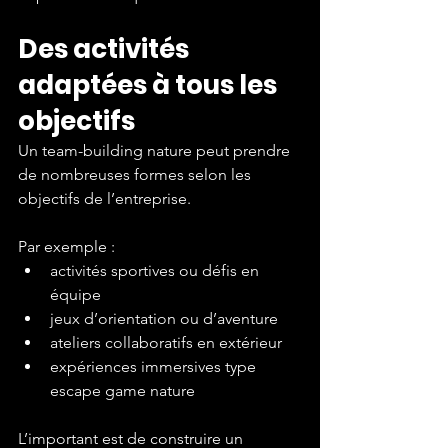
Des activités 
adaptées à tous les 
objectifs
Un team-building nature peut prendre 
de nombreuses formes selon les 
objectifs de l’entreprise.
Par exemple :
activités sportives ou défis en 
équipe
jeux d’orientation ou d’aventure
ateliers collaboratifs en extérieur
expériences immersives type 
escape game nature
L’important est de construire un 