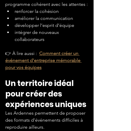
programme cohérent avec les attentes :
renforcer la cohésion
améliorer la communication
développer l’esprit d’équipe
intégrer de nouveaux 
collaborateurs
👉 À lire aussi : 
Comment créer un 
événement d’entreprise mémorable 
pour vos équipes
Un territoire idéal 
pour créer des 
expériences uniques
Les Ardennes permettent de proposer 
des formats d’événements difficiles à 
reproduire ailleurs.