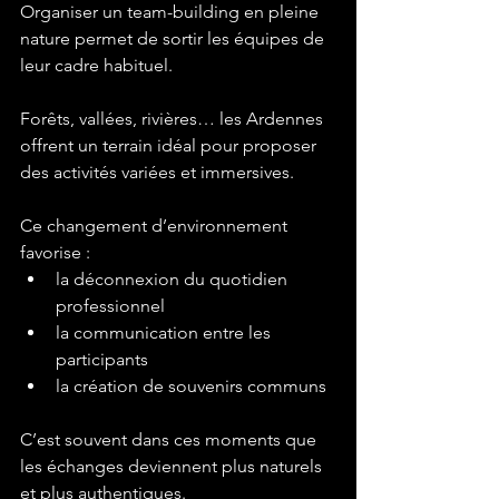
Organiser un team-building en pleine 
nature permet de sortir les équipes de 
leur cadre habituel.
Forêts, vallées, rivières… les Ardennes 
offrent un terrain idéal pour proposer 
des activités variées et immersives.
Ce changement d’environnement 
favorise :
la déconnexion du quotidien 
professionnel
la communication entre les 
participants
la création de souvenirs communs
C’est souvent dans ces moments que 
les échanges deviennent plus naturels 
et plus authentiques.