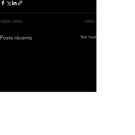
Voir tout
Posts récents