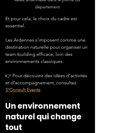
département
Et pour cela, le choix du cadre est 
essentiel.
Les Ardennes s’imposent comme une 
destination naturelle pour organiser un 
team-building efficace, loin des 
environnements classiques.
👉 Pour découvrir des idées d’activités 
et d’accompagnement, consultez 
S’Consult Events
Un environnement 
naturel qui change 
tout