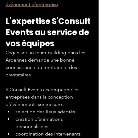
événement d’entreprise
L’expertise S’Consult 
Events au service de 
vos équipes
Organiser un team-building dans les 
Ardennes demande une bonne 
connaissance du territoire et des 
prestataires.
S’Consult Events accompagne les 
entreprises dans la conception 
d’événements sur mesure :
sélection des lieux adaptés
création d’animations 
personnalisées
coordination des intervenants