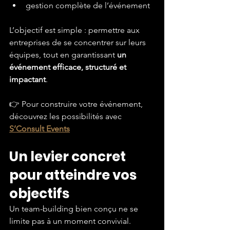
gestion complète de l’événement
L’objectif est simple : permettre aux 
entreprises de se concentrer sur leurs 
équipes, tout en garantissant 
un 
événement efficace, structuré et 
impactant
.
👉 Pour construire votre événement, 
découvrez les possibilités avec
S’Consult Events
Un levier concret 
pour atteindre vos 
objectifs
Un team-building bien conçu ne se 
limite pas à un moment convivial.