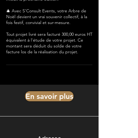
🎄 Avec S’Consult Events, votre Arbre de
Noël devient un vrai souvenir collectif, à la
fois festif, convivial et sur-mesure.
Tout projet livré sera facturé 300,00 euros HT
équivalent à l'étude de votre projet. Ce
montant sera déduit du solde de votre
facture los de la réalisation du projet.
En savoir plus