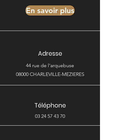
En savoir plus
Adresse
44 rue de l'arquebuse
08000 CHARLEVILLE-MEZIERES
Téléphone
03 24 57 43 70