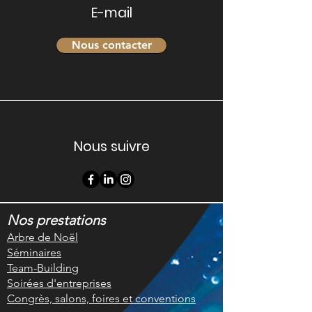
E-mail
Nous contacter
Nous suivre
Nos prestations
Arbre de Noël
Séminaires
Team-Building
Soirées d'entreprises
Congrès, salons, foires et conventions