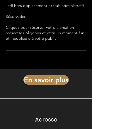
Tarif hors déplacement et frais administratif
Réservation
Cliquez pour réserver votre animation
mascottes Mignons et offrir un moment fun
et inoubliable à votre public.
En savoir plus
Adresse