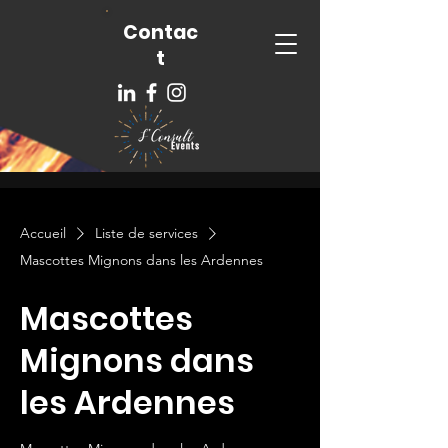
Contac
t
Accueil
Liste de services
Mascottes Mignons dans les Ardennes
Mascottes
Mignons dans
les Ardennes