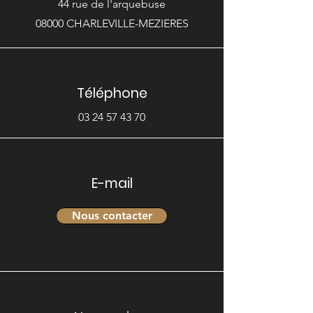
44 rue de l'arquebuse
08000 CHARLEVILLE-MEZIERES
Téléphone
03 24 57 43 70
E-mail
Nous contacter