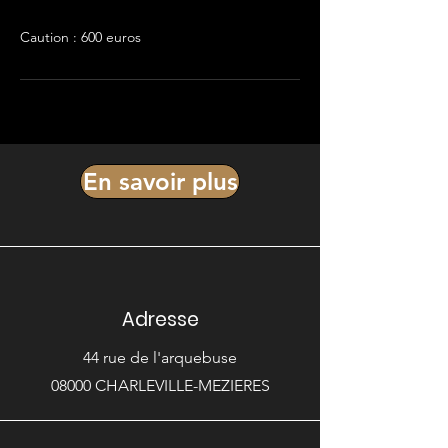
Caution : 600 euros
En savoir plus
Adresse
44 rue de l'arquebuse
08000 CHARLEVILLE-MEZIERES