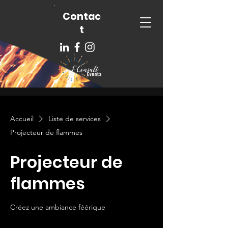
Contac
t
Accueil
Liste de services
Projecteur de flammes
Projecteur de
flammes
Créez une ambiance féérique