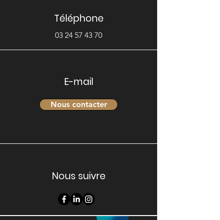
Téléphone
03 24 57 43 70
E-mail
Nous contacter
Nous suivre