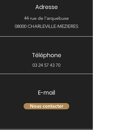
Adresse
44 rue de l'arquebuse
08000 CHARLEVILLE-MEZIERES
Téléphone
03 24 57 43 70
E-mail
Nous contacter