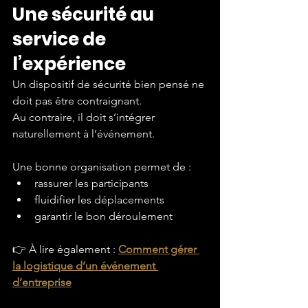
Une sécurité au 
service de 
l’expérience
Un dispositif de sécurité bien pensé ne 
doit pas être contraignant.
Au contraire, il doit s’intégrer 
naturellement à l’événement.
Une bonne organisation permet de :
rassurer les participants
fluidifier les déplacements
garantir le bon déroulement
👉 À lire également : 
Comment gérer 
la logistique d’un événement 
d’entreprise