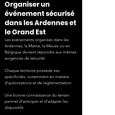
Organiser un 
événement sécurisé 
dans les Ardennes et 
le Grand Est
Les événements organisés dans les 
Ardennes, la Marne, la Meuse ou en 
Belgique doivent répondre aux mêmes 
exigences de sécurité.
Chaque territoire possède ses 
spécificités, notamment en matière 
d’autorisations et de réglementation.
Une bonne connaissance du terrain 
permet d’anticiper et d’adapter les 
dispositifs.