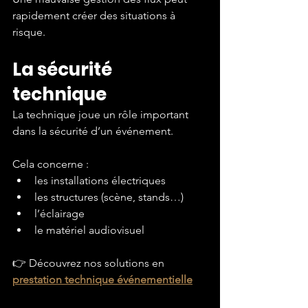
rapidement créer des situations à 
risque.
La sécurité 
technique
La technique joue un rôle important 
dans la sécurité d’un événement.
Cela concerne :
les installations électriques
les structures (scène, stands…)
l’éclairage
le matériel audiovisuel
👉 Découvrez nos solutions en 
prestation technique événementielle