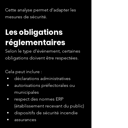
Cette analyse permet d’adapter les 
mesures de sécurité.
Les obligations 
réglementaires
Selon le type d’événement, certaines 
obligations doivent être respectées.
Cela peut inclure :
déclarations administratives
autorisations préfectorales ou 
municipales
respect des normes ERP 
(établissement recevant du public)
dispositifs de sécurité incendie
assurances