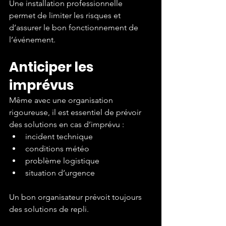
Une installation professionnelle 
permet de limiter les risques et 
d’assurer le bon fonctionnement de 
l’événement.
Anticiper les 
imprévus
Même avec une organisation 
rigoureuse, il est essentiel de prévoir 
des solutions en cas d’imprévu :
incident technique
conditions météo
problème logistique
situation d’urgence
Un bon organisateur prévoit toujours 
des solutions de repli.