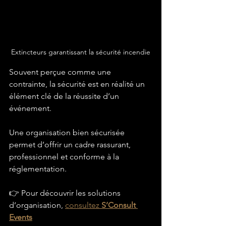
Extincteurs garantissant la sécurité incendie
Souvent perçue comme une 
contrainte, la sécurité est en réalité un 
élément clé de la réussite d’un 
événement.
Une organisation bien sécurisée 
permet d’offrir un cadre rassurant, 
professionnel et conforme à la 
réglementation.
👉 Pour découvrir les solutions 
d’organisation, 
consultez 
S’Consult 
Events