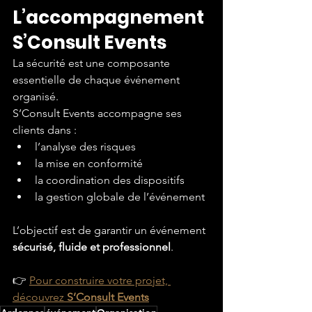
L’accompagnement 
S’Consult Events
La sécurité est une composante 
essentielle de chaque événement 
organisé.
S’Consult Events accompagne ses 
clients dans :
l’analyse des risques
la mise en conformité
la coordination des dispositifs
la gestion globale de l’événement
L’objectif est de garantir un événement 
sécurisé, fluide et professionnel
.
👉 
Pour construire votre projet, 
découvrez
 S’Consult Events