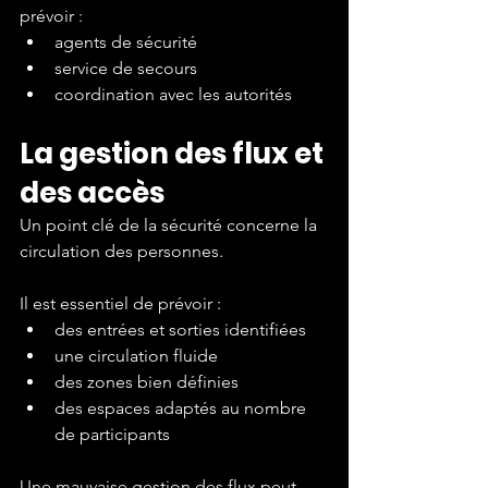
prévoir :
agents de sécurité
service de secours
coordination avec les autorités
La gestion des flux et 
des accès
Un point clé de la sécurité concerne la 
circulation des personnes.
Il est essentiel de prévoir :
des entrées et sorties identifiées
une circulation fluide
des zones bien définies
des espaces adaptés au nombre 
de participants
Une mauvaise gestion des flux peut 