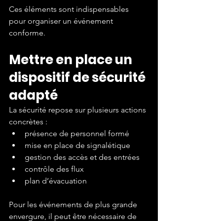
Ces éléments sont indispensables 
pour organiser un événement 
conforme.
Mettre en place un 
dispositif de sécurité 
adapté
La sécurité repose sur plusieurs actions 
concrètes :
présence de personnel formé
mise en place de signalétique
gestion des accès et des entrées
contrôle des flux
plan d’évacuation
Pour les événements de plus grande 
envergure, il peut être nécessaire de 