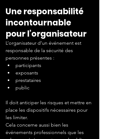
Une responsabilité 
incontournable 
pour l’organisateur
L’organisateur d’un événement est 
responsable de la sécurité des 
personnes présentes :
participants
exposants
prestataires
public
Il doit anticiper les risques et mettre en 
place les dispositifs nécessaires pour 
les limiter.
Cela concerne aussi bien les 
événements professionnels que les 