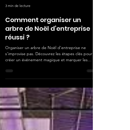
3 min de lecture
Comment organiser un
arbre de Noël d’entreprise
réussi ?
Organiser un arbre de Noël d’entreprise ne
s’improvise pas. Découvrez les étapes clés pour
créer un événement magique et marquer les
esprits des petits comme des grands.