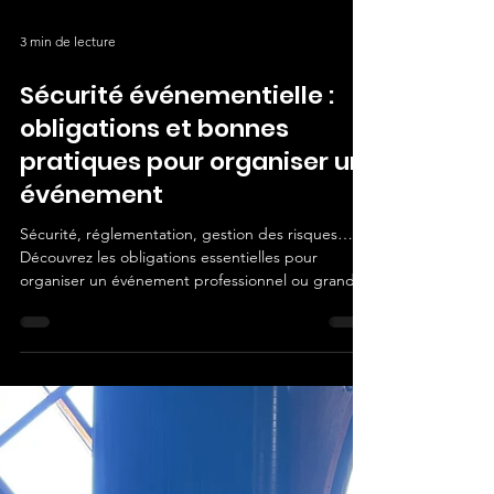
3 min de lecture
Sécurité événementielle :
obligations et bonnes
pratiques pour organiser un
événement