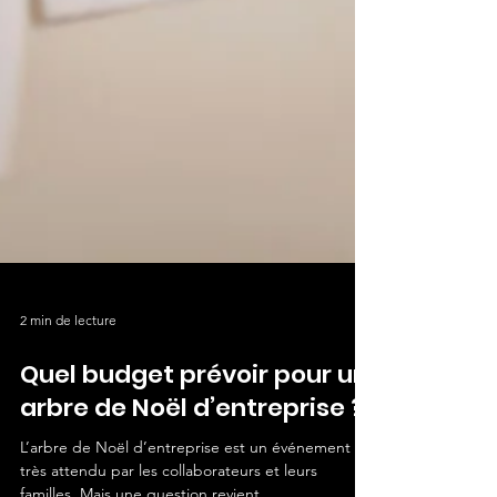
2 min de lecture
Quel budget prévoir pour un
arbre de Noël d’entreprise ?
L’arbre de Noël d’entreprise est un événement