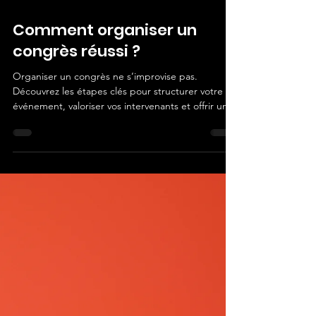
3 min de lecture
Comment organiser un
congrès réussi ?
Organiser un congrès ne s’improvise pas.
Découvrez les étapes clés pour structurer votre
événement, valoriser vos intervenants et offrir une
expérience professionnelle réussie.