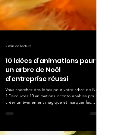
2 min de lecture
10 idées d’animations pour
un arbre de Noël
d’entreprise réussi
Vous cherchez des idées pour votre arbre de Noël
? Découvrez 10 animations incontournables pour
créer un événement magique et marquer les
esprits.