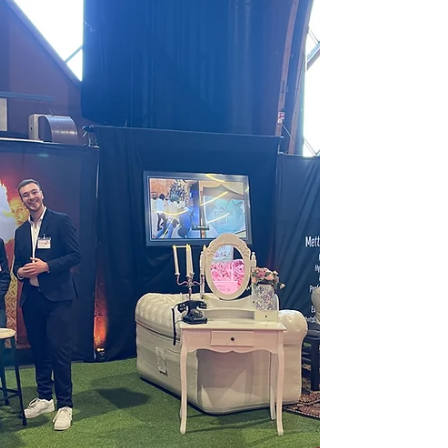
Sécurité, réglementation, gestion des risques…
Découvrez les obligations essentielles pour
organiser un événement professionnel ou grand
public en toute sérénité.