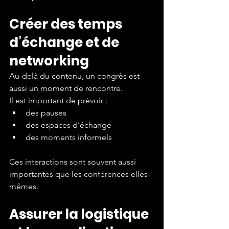
Créer des temps 
d’échange et de 
networking
Au-delà du contenu, un congrès est 
aussi un moment de rencontre.
Il est important de prévoir :
des pauses
des espaces d’échange
des moments informels
Ces interactions sont souvent aussi 
importantes que les conférences elles-
mêmes.
Assurer la logistique 