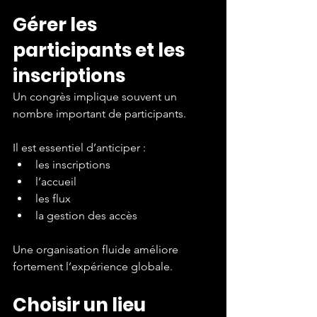
Gérer les 
participants et les 
inscriptions
Un congrès implique souvent un 
nombre important de participants.
Il est essentiel d’anticiper :
les inscriptions
l’accueil
les flux
la gestion des accès
Une organisation fluide améliore 
fortement l’expérience globale.
Choisir un lieu 