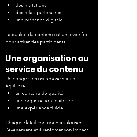
des invitations
des relais partenaires
une présence digitale
La qualité du contenu est un levier fort 
pour attirer des participants.
Une organisation au 
service du contenu
Un congrès réussi repose sur un 
équilibre :
un contenu de qualité
une organisation maîtrisée
une expérience fluide
Chaque détail contribue à valoriser 
l’événement et à renforcer son impact.