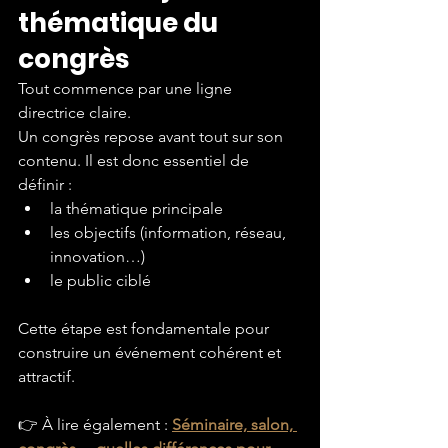
thématique du 
congrès
Tout commence par une ligne 
directrice claire.
Un congrès repose avant tout sur son 
contenu. Il est donc essentiel de 
définir :
la thématique principale
les objectifs (information, réseau, 
innovation…)
le public ciblé
Cette étape est fondamentale pour 
construire un événement cohérent et 
attractif.
👉 À lire également : 
Séminaire, salon, 