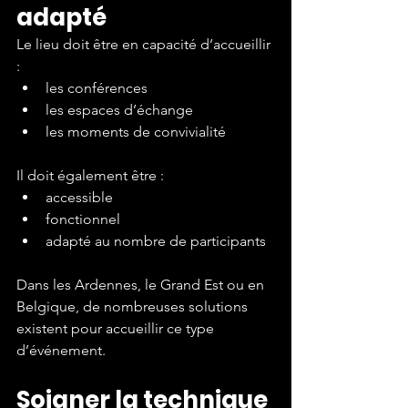
adapté
Le lieu doit être en capacité d’accueillir 
:
les conférences
les espaces d’échange
les moments de convivialité
Il doit également être :
accessible
fonctionnel
adapté au nombre de participants
Dans les Ardennes, le Grand Est ou en 
Belgique, de nombreuses solutions 
existent pour accueillir ce type 
d’événement.
Soigner la technique 