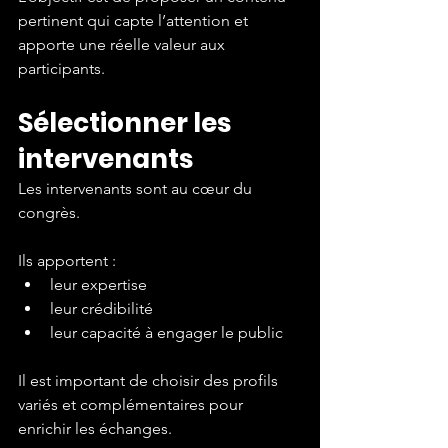
pertinent qui capte l’attention et 
apporte une réelle valeur aux 
participants.
Sélectionner les 
intervenants
Les intervenants sont au cœur du 
congrès.
Ils apportent :
leur expertise
leur crédibilité
leur capacité à engager le public
Il est important de choisir des profils 
variés et complémentaires pour 
enrichir les échanges.