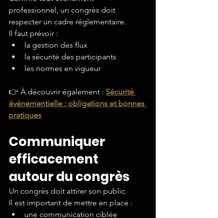
professionnel, un congrès doit 
respecter un cadre réglementaire.
Il faut prévoir :
la gestion des flux
la sécurité des participants
les normes en vigueur
👉 À découvrir également : 
Sécurité 
événementielle : obligations et bonnes 
pratiques
Communiquer 
efficacement 
autour du congrès
Un congrès doit attirer son public.
Il est important de mettre en place :
une communication ciblée